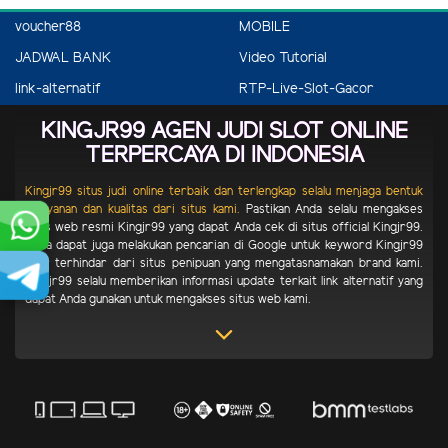
voucher88
MOBILE
JADWAL BANK
Video Tutorial
link-alternatif
RTP-Live-Slot-Gacor
KINGJR99 AGEN JUDI SLOT ONLINE
TERPERCAYA DI INDONESIA
Kingjr99 situs judi online terbaik dan terlengkap selalu menjaga bentuk
pelayanan dan kualitas dari situs kami.
Pastikan Anda selalu mengakses
situs web resmi Kingjr99 yang dapat Anda cek di situs official Kingjr99.
Anda dapat juga melakukan pencarian di Google untuk keyword Kingjr99
agar terhindar dari situs penipuan yang mengatasnamakan brand kami.
Kingjr99 selalu memberikan informasi update terkait link alternatif yang
dapat Anda gunakan untuk mengakses situs web kami.